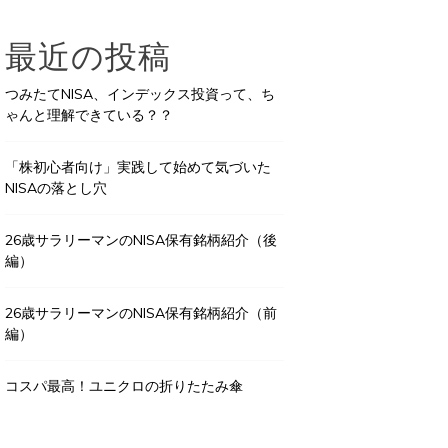
最近の投稿
つみたてNISA、インデックス投資って、ち
ゃんと理解できている？？
「株初心者向け」実践して始めて気づいた
NISAの落とし穴
26歳サラリーマンのNISA保有銘柄紹介（後
編）
26歳サラリーマンのNISA保有銘柄紹介（前
編）
コスパ最高！ユニクロの折りたたみ傘