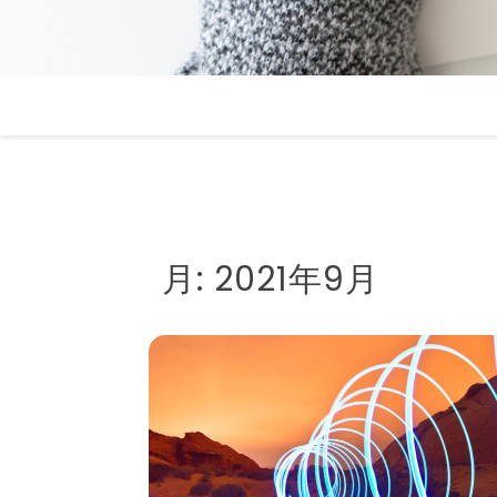
月:
2021年9月