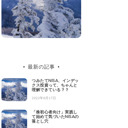
最新の記事
つみたてNISA、インデッ
クス投資って、ちゃんと
理解できている？？
2022年6月17日
「株初心者向け」実践し
て始めて気づいたNISAの
落とし穴