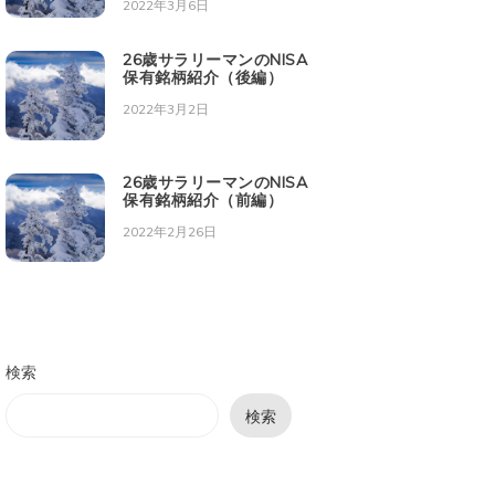
2022年3月6日
26歳サラリーマンのNISA
保有銘柄紹介（後編）
2022年3月2日
26歳サラリーマンのNISA
保有銘柄紹介（前編）
2022年2月26日
検索
検索