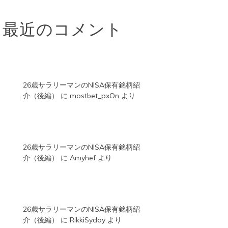
最近のコメント
26歳サラリーマンのNISA保有銘柄紹
介（後編）
に
mostbet_pxOn
より
26歳サラリーマンのNISA保有銘柄紹
介（後編）
に
Amyhef
より
26歳サラリーマンのNISA保有銘柄紹
介（後編）
に
RikkiSyday
より