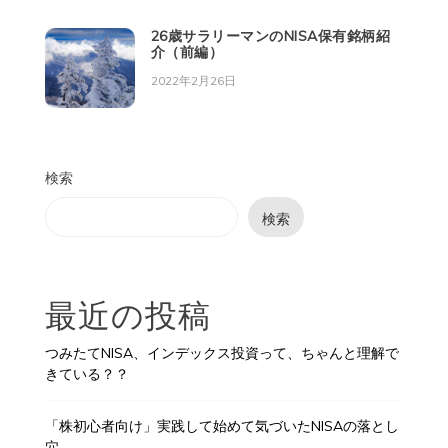
26歳サラリーマンのNISA保有銘柄紹
介（前編）
2022年2月26日
検索
検索
最近の投稿
つみたてNISA、インデックス投資って、ちゃんと理解で
きている？？
「株初心者向け」実践して始めて気づいたNISAの落とし
穴