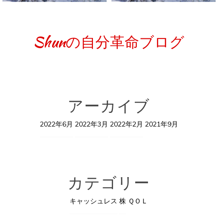
Shunの自分革命ブログ
アーカイブ
2022年6月
2022年3月
2022年2月
2021年9月
カテゴリー
キャッシュレス
株
ＱＯＬ