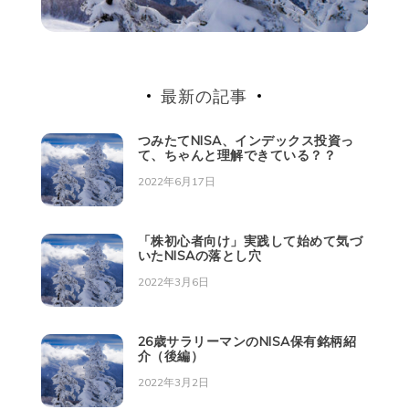
最新の記事
つみたてNISA、インデックス投資っ
て、ちゃんと理解できている？？
2022年6月17日
「株初心者向け」実践して始めて気づ
いたNISAの落とし穴
2022年3月6日
26歳サラリーマンのNISA保有銘柄紹
介（後編）
2022年3月2日