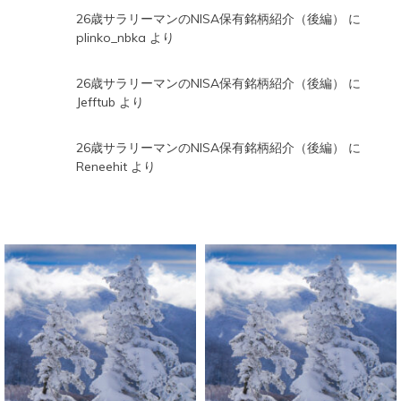
26歳サラリーマンのNISA保有銘柄紹介（後編）
に
plinko_nbka
より
26歳サラリーマンのNISA保有銘柄紹介（後編）
に
Jefftub
より
26歳サラリーマンのNISA保有銘柄紹介（後編）
に
Reneehit
より